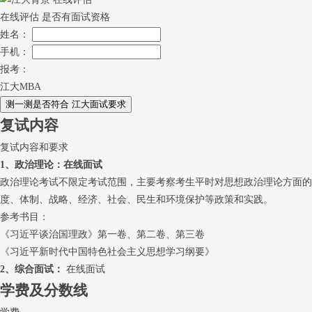
在线评估 是否有面试资格
姓名：
手机：
报考：
江大MBA
复试内容
复试内容和要求
1、政治理论：在线面试
政治理论考试不限定考试范围，主要考察考生平时对思想政治理论方面的
度、体制、战略、经济、社会、民生和环境保护等政策和实践。
参考书目：
《习近平谈治国理政》第一卷、第二卷、第三卷
《习近平新时代中国特色社会主义思想学习纲要》
2、综合面试：
在线面试
学费及分数线