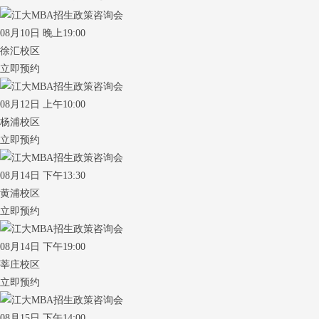
08月10日 晚上19:00
徐汇校区
立即预约
08月12日 上午10:00
杨浦校区
立即预约
08月14日 下午13:30
黄浦校区
立即预约
08月14日 下午19:00
莘庄校区
立即预约
08月15日 下午14:00