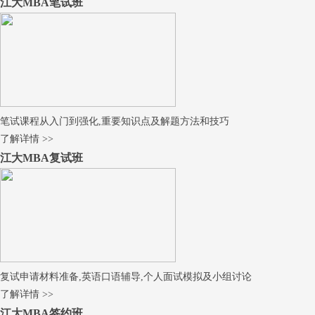
江大MBA笔试班
笔试课程从入门到强化,重要知识点及解题方法和技巧
了解详情 >>
江大MBA复试班
复试申请材料准备,英语口语辅导,个人面试模拟及小组讨论
了解详情 >>
江大MBA签约班