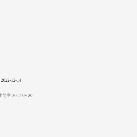
2022-12-14
生简章
2022-09-20