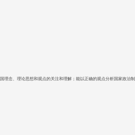
国理念、理论思想和观点的关注和理解；能以正确的观点分析国家政治制