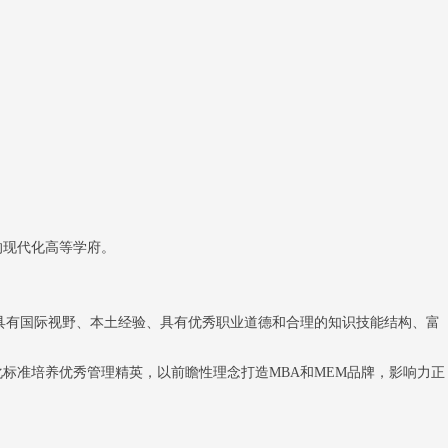
的现代化高等学府。
具有国际视野、本土经验、具有优秀职业道德和合理的知识技能结构、富
标准培养优秀管理精英，以前瞻性理念打造MBA和MEM品牌，影响力正