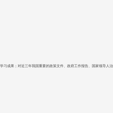
学习成果；对近三年我国重要的政策文件、政府工作报告、国家领导人治