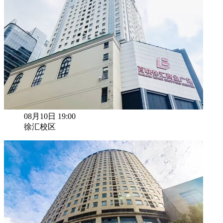
08月10日 19:00
徐汇校区