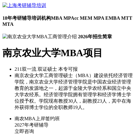
18年考研辅导培训机构
MBA MPAcc MEM MPA EMBA MTT
MTA
2026年招生简章
南京农业大学MBA项目
211
双一流
双证硕士
本专可报
南京农业大学工商管理硕士（MBA）建设依托经济管理
学院，南京农业大学经济管理学院是中国农业经济管理
教育的发源地之一，起源于金陵大学农经系和国立中央
大学农经系。经济管理学院拥有管理学和经济学博士学
位授予权。学院现有教授30人，副教授23人，其中在海
外获得博士学位的全职教师19人。
南农MBA上岸签约班
2027年考研辅导
立即咨询