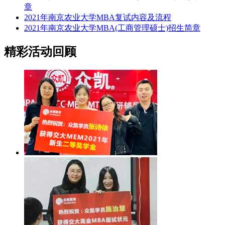
章
2021年南京农业大学MBA复试内容及流程
2021年南京农业大学MBA(工商管理硕士)招生简章
精彩活动回顾