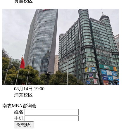
黄浦校区
08月14日 19:00
浦东校区
南农MBA咨询会
姓名
手机
免费预约