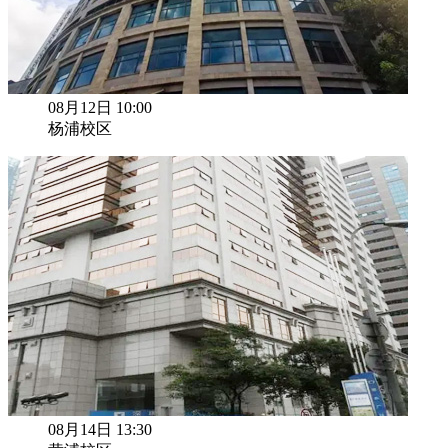
08月12日 10:00
杨浦校区
08月14日 13:30