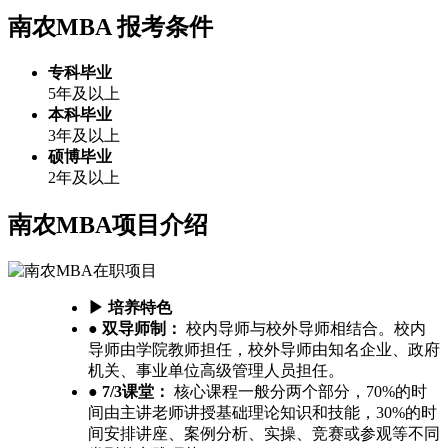
南农MBA
报考条件
专科毕业
5年及以上
本科毕业
3年及以上
硕博毕业
2年及以上
南农MBA项目介绍
▶ 培养特色
● 双导师制：
校内导师与校外导师相结合。校内
导师由学院教师担任，校外导师由知名企业、政府
机关、事业单位高级管理人员担任。
● 7/3课堂：
核心课程一般分两个部分，70%的时
间由主讲老师讲授基础理论知识和技能，30%的时
间安排讲座、案例分析、实操、竞赛或参观等不同