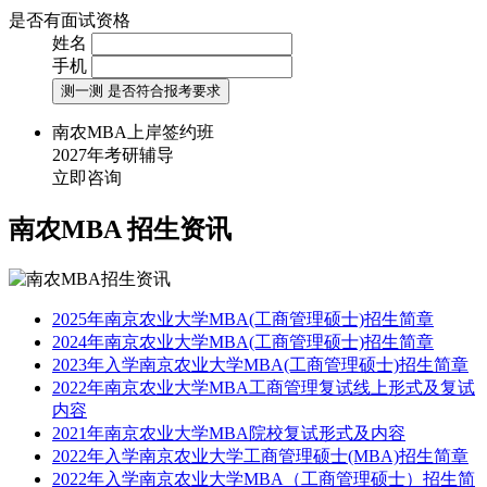
是否有面试资格
姓名
手机
测一测 是否符合报考要求
南农MBA上岸签约班
2027年考研辅导
立即咨询
南农MBA
招生资讯
2025年南京农业大学MBA(工商管理硕士)招生简章
2024年南京农业大学MBA(工商管理硕士)招生简章
2023年入学南京农业大学MBA(工商管理硕士)招生简章
2022年南京农业大学MBA工商管理复试线上形式及复试
内容
2021年南京农业大学MBA院校复试形式及内容
2022年入学南京农业大学工商管理硕士(MBA)招生简章
2022年入学南京农业大学MBA（工商管理硕士）招生简