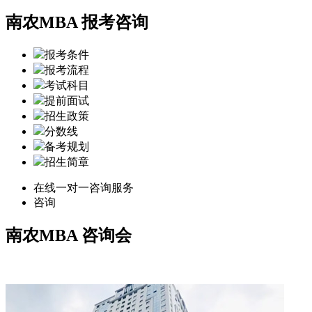
南农MBA 报考咨询
报考条件
报考流程
考试科目
提前面试
招生政策
分数线
备考规划
招生简章
在线一对一咨询服务
咨询
南农MBA
咨询会