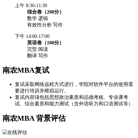
上午 8:30-11:30
综合卷（200分）
数学 逻辑
有效性分析 写作
下午 14:00-17:00
英语卷（100分）
完型 阅读
翻译 写作
南农MBA复试
复试采取网络远程方式进行，学院对软件平台的使用需
要进行培训并模拟运行。
复试内容须包括思想政治素质和品德考核、专业课考
试、综合素质和能力测试（含外语听力和口语测试等）
南农MBA
背景评估