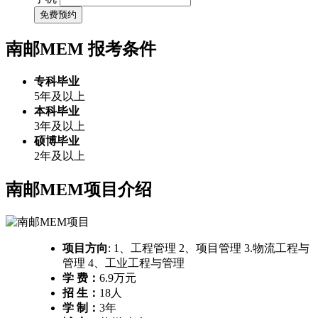
免费预约
南邮MEM
报考条件
专科毕业
5年及以上
本科毕业
3年及以上
硕博毕业
2年及以上
南邮MEM项目介绍
项目方向
: 1、工程管理 2、项目管理 3.物流工程与
管理 4、工业工程与管理
学 费：
6.9万元
招 生：
18人
学 制：
3年