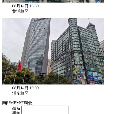
08月14日 13:30
黄浦校区
08月14日 19:00
浦东校区
南邮MEM咨询会
姓名
手机