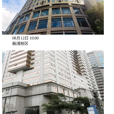
08月12日 10:00
杨浦校区