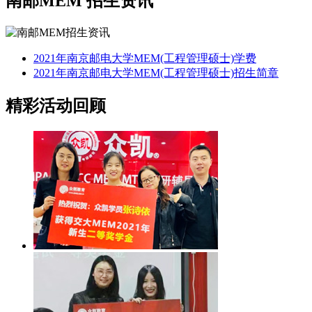
南邮MEM
招生资讯
2021年南京邮电大学MEM(工程管理硕士)学费
2021年南京邮电大学MEM(工程管理硕士)招生简章
精彩活动回顾