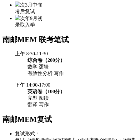
次3月中旬
考后复试
次年9月初
录取入学
南邮MEM
联考笔试
上午 8:30-11:30
综合卷（200分）
数学 逻辑
有效性分析 写作
下午 14:00-17:00
英语卷（100分）
完型 阅读
翻译 写作
南邮MEM复试
复试形式：