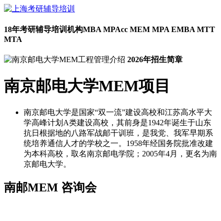
18年考研辅导培训机构
MBA MPAcc MEM MPA EMBA MTT
MTA
2026年招生简章
南京邮电大学MEM项目
南京邮电大学是国家“双一流”建设高校和江苏高水平大
学高峰计划A类建设高校，其前身是1942年诞生于山东
抗日根据地的八路军战邮干训班，是我党、我军早期系
统培养通信人才的学校之一。1958年经国务院批准改建
为本科高校，取名南京邮电学院；2005年4月，更名为南
京邮电大学。
南邮MEM
咨询会