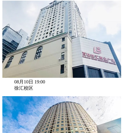
08月10日 19:00
徐汇校区