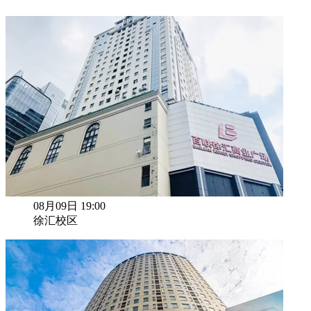
08月09日 19:00
徐汇校区