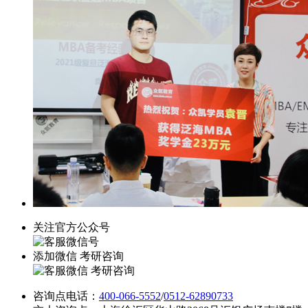
关注官方公众号
添加微信 考研咨询
咨询点电话：
400-066-5552
/
0512-62890733