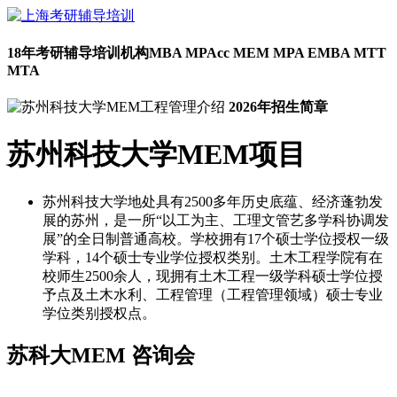
18年考研辅导培训机构
MBA MPAcc MEM MPA EMBA MTT
MTA
2026年招生简章
苏州科技大学MEM项目
苏州科技大学地处具有2500多年历史底蕴、经济蓬勃发
展的苏州，是一所“以工为主、工理文管艺多学科协调发
展”的全日制普通高校。学校拥有17个硕士学位授权一级
学科，14个硕士专业学位授权类别。土木工程学院有在
校师生2500余人，现拥有土木工程一级学科硕士学位授
予点及土木水利、工程管理（工程管理领域）硕士专业
学位类别授权点。
苏科大MEM
咨询会