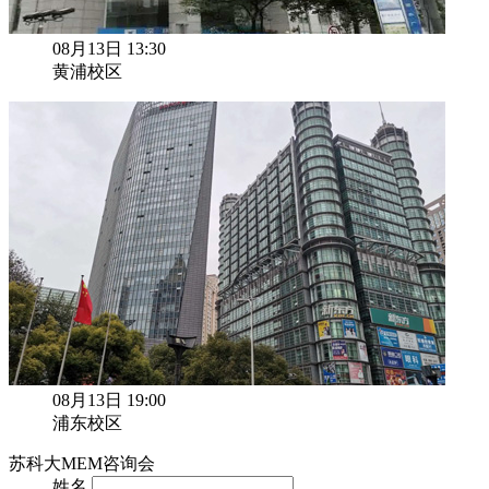
08月13日 13:30
黄浦校区
08月13日 19:00
浦东校区
苏科大MEM咨询会
姓名