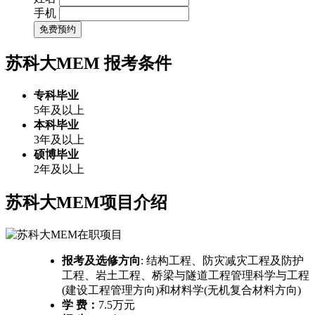
手机
免费预约
苏科大MEM
报考条件
专科毕业
5年及以上
本科毕业
3年及以上
硕博毕业
2年及以上
苏科大MEM项目介绍
报考及选修方向
: 结构工程、防灾减灾工程及防护
工程、岩土工程、桥梁与隧道工程管理科学与工程
(建设工程管理方向)和材料学(无机复合材料方向)
学 费：
7.5万元