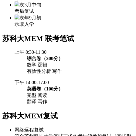
次3月中旬
考后复试
次年9月初
录取入学
苏科大MEM
联考笔试
上午 8:30-11:30
综合卷（200分）
数学 逻辑
有效性分析 写作
下午 14:00-17:00
英语卷（100分）
完型 阅读
翻译 写作
苏科大MEM复试
网络远程复试