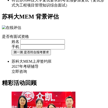
符合苏州科技大学复试要求的考生须参加复试（复试形
式为工程项目管理知识综合面试）
苏科大MEM
背景评估
是否有面试资格
姓名
手机
测一测 是否符合报考要求
苏科大MEM上岸签约班
2027年考研辅导
立即咨询
精彩活动回顾