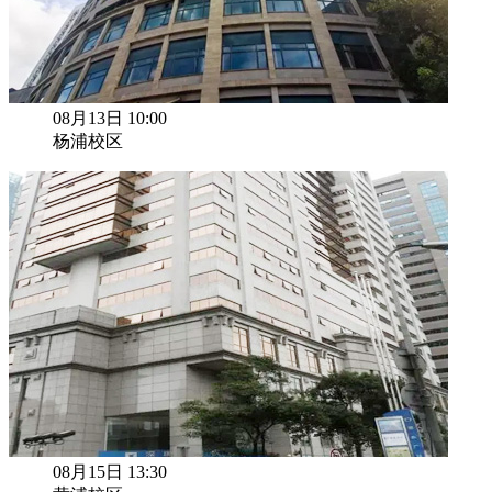
08月13日 10:00
杨浦校区
08月15日 13:30