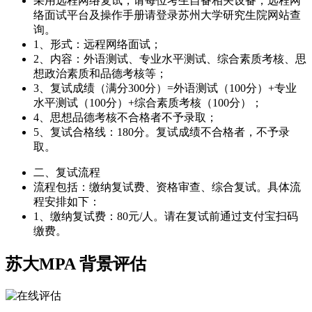
采用远程网络复试，请每位考生自备相关设备，远程网
络面试平台及操作手册请登录苏州大学研究生院网站查
询。
1、形式：远程网络面试；
2、内容：外语测试、专业水平测试、综合素质考核、思
想政治素质和品德考核等；
3、复试成绩（满分300分）=外语测试（100分）+专业
水平测试（100分）+综合素质考核（100分）；
4、思想品德考核不合格者不予录取；
5、复试合格线：180分。复试成绩不合格者，不予录
取。
二、复试流程
流程包括：缴纳复试费、资格审查、综合复试。具体流
程安排如下：
1、缴纳复试费：80元/人。请在复试前通过支付宝扫码
缴费。
苏大MPA
背景评估