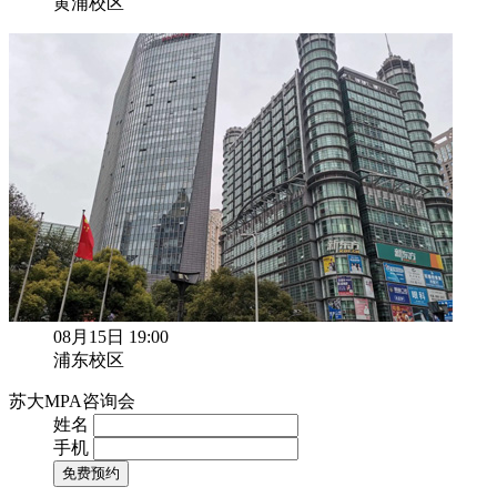
黄浦校区
08月15日 19:00
浦东校区
苏大MPA咨询会
姓名
手机
免费预约