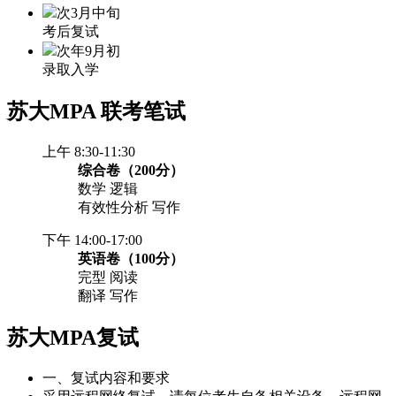
次3月中旬
考后复试
次年9月初
录取入学
苏大MPA
联考笔试
上午 8:30-11:30
综合卷（200分）
数学 逻辑
有效性分析 写作
下午 14:00-17:00
英语卷（100分）
完型 阅读
翻译 写作
苏大MPA复试
一、复试内容和要求