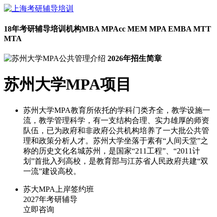
18年考研辅导培训机构
MBA MPAcc MEM MPA EMBA MTT
MTA
2026年招生简章
苏州大学MPA项目
苏州大学MPA教育所依托的学科门类齐全，教学设施一
流，教学管理科学，有一支结构合理、实力雄厚的师资
队伍，已为政府和非政府公共机构培养了一大批公共管
理和政策分析人才。苏州大学坐落于素有“人间天堂”之
称的历史文化名城苏州，是国家“211工程”、“2011计
划”首批入列高校，是教育部与江苏省人民政府共建“双
一流”建设高校。
苏大MPA上岸签约班
2027年考研辅导
立即咨询