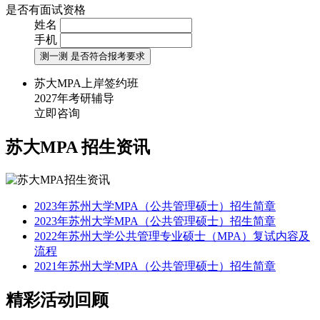
是否有面试资格
姓名
手机
测一测 是否符合报考要求
苏大MPA上岸签约班
2027年考研辅导
立即咨询
苏大MPA
招生资讯
2023年苏州大学MPA（公共管理硕士）招生简章
2023年苏州大学MPA（公共管理硕士）招生简章
2022年苏州大学公共管理专业硕士（MPA）复试内容及
流程
2021年苏州大学MPA（公共管理硕士）招生简章
精彩活动回顾