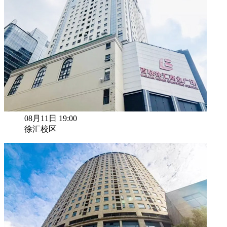
08月11日 19:00
徐汇校区