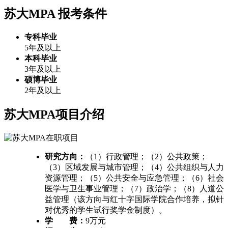
苏大MPA
报考条件
专科毕业
5年及以上
本科毕业
3年及以上
硕博毕业
2年及以上
苏大MPA项目介绍
研究方向：
（1）行政管理；（2）公共政策；
（3）区域发展与城市管理；（4）公共组织与人力
资源管理；（5）公共安全与应急管理；（6）社会
医学与卫生事业管理；（7）政治学；（8）人道公
益管理（该方向与红十字国际学院合作培养，拟针
对优秀的学生试行奖学金制度）。
学 费：
9万元