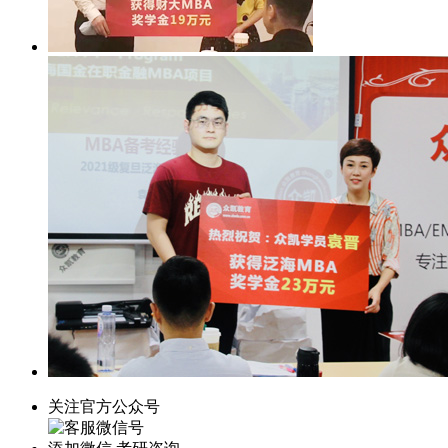
关注官方公众号