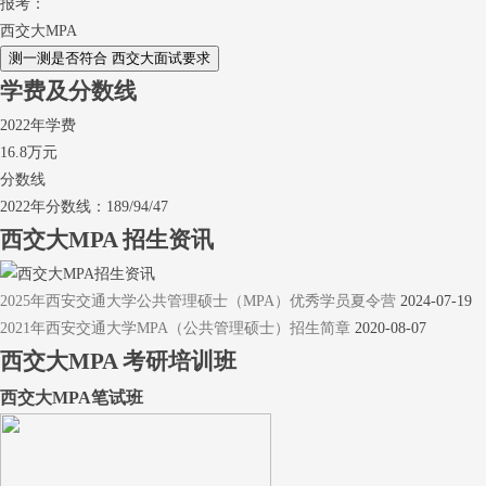
报考：
西交大MPA
学费及分数线
2022年学费
16.8万元
分数线
2022年分数线：189/94/47
西交大MPA
招生资讯
2025年西安交通大学公共管理硕士（MPA）优秀学员夏令营
2024-07-19
2021年西安交通大学MPA（公共管理硕士）招生简章
2020-08-07
西交大MPA
考研培训班
西交大MPA笔试班