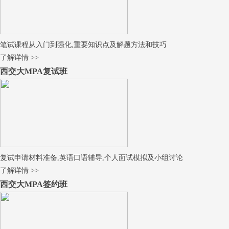
笔试课程从入门到强化,重要知识点及解题方法和技巧
了解详情 >>
西交大MPA复试班
复试申请材料准备,英语口语辅导,个人面试模拟及小组讨论
了解详情 >>
西交大MPA签约班