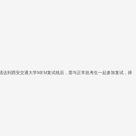
绩达到西安交通大学MEM复试线后，需与正常批考生一起参加复试，择