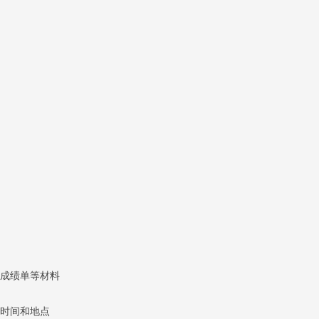
成绩单等材料
时间和地点