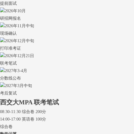
提前面试
2026年10月
研招网报名
2026年11月中旬
现场确认
2026年12月中旬
打印准考证
2026年12月21日
联考笔试
2027年3-4月
分数线公布
2027年3月中旬
考后复试
西交大MPA
联考笔试
08:30-11:30 综合卷 200分
14:00-17:00 英语卷 100分
综合卷