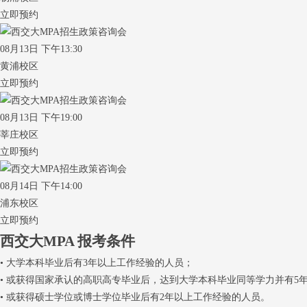
立即预约
08月13日 下午13:30
黄浦校区
立即预约
08月13日 下午19:00
莘庄校区
立即预约
08月14日 下午14:00
浦东校区
立即预约
西交大MPA
报考条件
• 大学本科毕业后有3年以上工作经验的人员；
• 或获得国家承认的高职高专毕业后，达到大学本科毕业同等学力并有5
• 或获得硕士学位或博士学位毕业后有2年以上工作经验的人员。