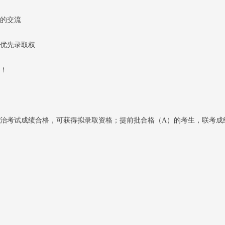
的交流
优先录取权
！
政治考试成绩合格，可获得拟录取资格；提前批合格（A）的考生，联考成