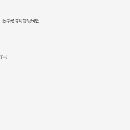
、数字经济与智能制造
证书