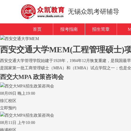
无锡众凯考研辅导
首页
报考指南
招生简章
西安交通大学MEM(工程管理硕士)
西安交通大学管理学院始建于1928年，1984年12月恢复重建，是
是国家第一批工商管理硕士（MBA）和（EMBA）试点学院之一；也是全
西交大MPA
政策咨询会
08月09日 晚上19:00
徐汇校区
立即预约
08月11日 上午10:00
杨浦校区