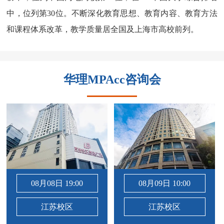
中，位列第30位。不断深化教育思想、教育内容、教育方法
和课程体系改革，教学质量居全国及上海市高校前列。
华理MPAcc咨询会
08月08日 19:00
08月09日 10:00
江苏校区
江苏校区