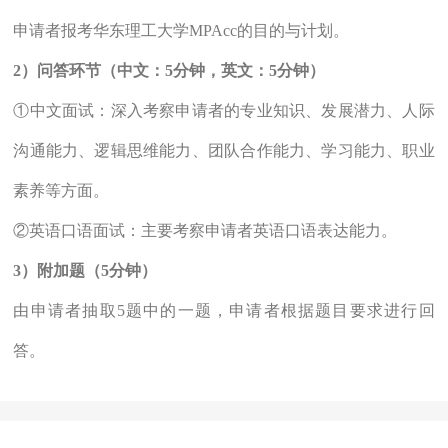
申请者报考华东理工大学MPAcc的目的与计划。
2）问答环节（中文：5分钟，英文：5分钟）
①中文面试：深入考察申请者的专业知识、发展潜力、人际
沟通能力、逻辑思维能力、团队合作能力、学习能力、职业
素养等方面。
②英语口语面试：主要考察申请者英语口语表达能力。
3）附加题（5分钟）
由申请者抽取5题中的一题，申请者根据题目要求进行回
答。