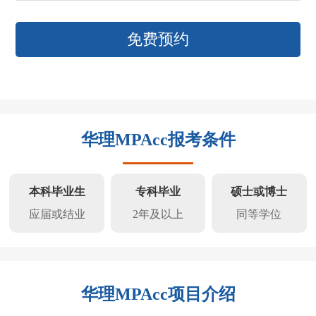
免费预约
华理MPAcc报考条件
本科毕业生
专科毕业
硕士或博士
应届或结业
2年及以上
同等学位
华理MPAcc项目介绍