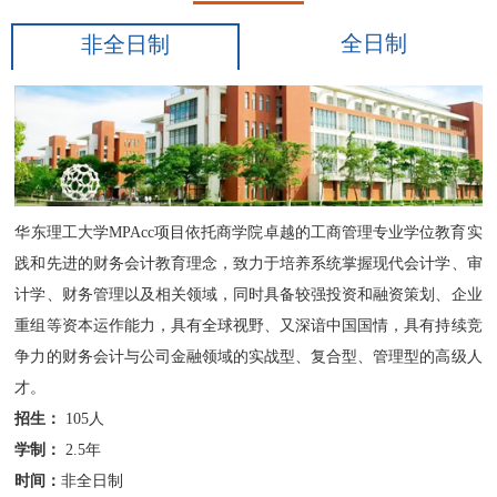
全日制
非全日制
华东理工大学MPAcc项目依托商学院卓越的工商管理专业学位教育实
践和先进的财务会计教育理念，致力于培养系统掌握现代会计学、审
计学、财务管理以及相关领域，同时具备较强投资和融资策划、企业
重组等资本运作能力，具有全球视野、又深谙中国国情，具有持续竞
争力的财务会计与公司金融领域的实战型、复合型、管理型的高级人
才。
招生：
105人
学制：
2.5年
时间：
非全日制