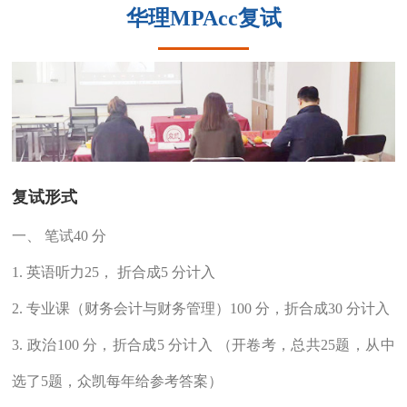
华理MPAcc复试
复试形式
一、 笔试40 分
1. 英语听力25， 折合成5 分计入
2. 专业课（财务会计与财务管理）100 分，折合成30 分计入
3. 政治100 分，折合成5 分计入 （开卷考，总共25题，从中
选了5题，众凯每年给参考答案）