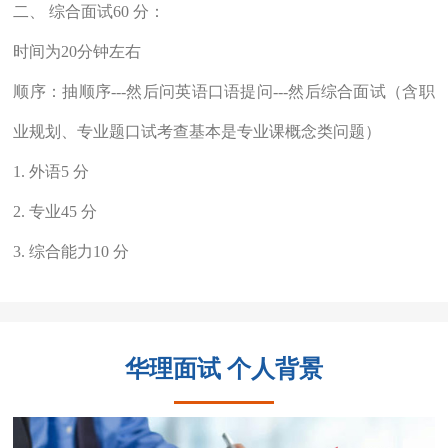
二、 综合面试60 分：
时间为20分钟左右
顺序：抽顺序---然后问英语口语提问---然后综合面试（含职
业规划、专业题口试考查基本是专业课概念类问题）
1. 外语5 分
2. 专业45 分
3. 综合能力10 分
华理面试 个人背景