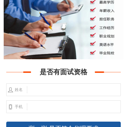
是否有面试资格
姓名
手机