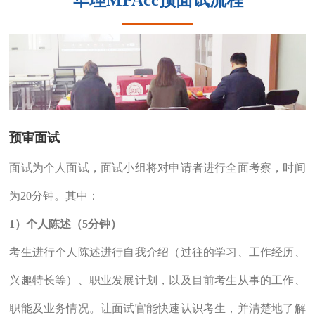
预审面试
面试为个人面试，面试小组将对申请者进行全面考察，时间
为20分钟。其中：
1）个人陈述（5分钟）
考生进行个人陈述进行自我介绍（过往的学习、工作经历、
兴趣特长等）、职业发展计划，以及目前考生从事的工作、
职能及业务情况。让面试官能快速认识考生，并清楚地了解