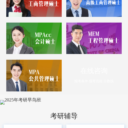
在线咨询
报考条件 报考流程 分数线
考研辅导